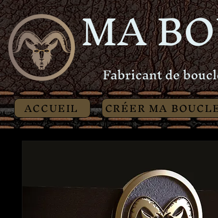
MA BO
Fabricant de boucl
ACCUEIL
CRÉER MA BOUCL