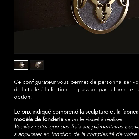
Ce configurateur vous permet de personnaliser vot
de la taille à la finition, en passant par la forme et 
option.
Le prix indiqué comprend la sculpture et la fabrica
modèle de fonderie
selon le visuel à réaliser.
Veuillez noter que des frais supplémentaires peuv
s'appliquer en fonction de la complexité de votre v